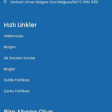
Serbest Liman Bölgesi Gazi Mağusa/KKTC PKN: 639
Hızlı Linkler
Hakkımızda
İletişim
Sık Sorulan Sorular
Bloglar
Gizlilik Politikası
Çerez Politikası
Bize Abone Olun