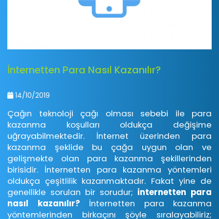
İnternetten Para Nasıl Kazanılır?
14/10/2019
Çağın teknoloji çağı olması sebebi ile para
kazanma koşulları oldukça değişime
uğrayabilmektedir. İnternet üzerinden para
kazanma şeklide bu çağa uygun olan ve
gelişmekte olan para kazanma şekillerinden
birisidir. İnternetten para kazanma yöntemleri
oldukça çeşitlilik kazanmaktadır. Fakat yine de
genellikle sorulan bir sorudur;
internetten para
nasıl kazanılır?
İnternetten para kazanma
yöntemlerinden birkaçını şöyle sıralayabiliriz;