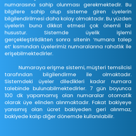
numarasına sahip olunması gerekmektedir. Bu
bilgilere sahip olup sisteme giren üyelerin
bilgilendirilmesi daha kolay olmaktadır. Bu yüzden
üyelerin buna dikkat etmesi çok önemli bir
husustur. Sistemde üyelik işlemi
gerçekleştirildikten sonra sitenin ‘numara talep
et’ kısmından üyelerimiz numaralarına rahatlık ile
erişebilmektedirler.
Numaraya erişme sistemi, müşteri temsilcisi
tarafından bilgilendirme ile olmaktadır.
Sistemdeki üyeler diledikleri kadar numara
talebinde bulunabilmektedirler. 7 gün boyunca
100 dk yapamamış olan numaralar otomatik
olarak üye elinden alınmaktadır. Fakat bakiyeye
yansımış olan ücret bakiyeden geri alınmaz,
bakiyede kalıp diğer dönemde kullanılabilir.