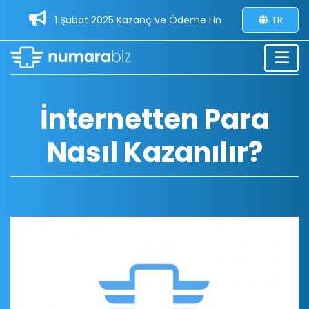
1 Şubat 2025 Kazanç ve Ödeme Limitleri Güncellemesi - 
TR
İnternetten Para
Nasıl Kazanılır?