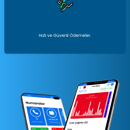
Hızlı ve Güvenli Ödemeler.