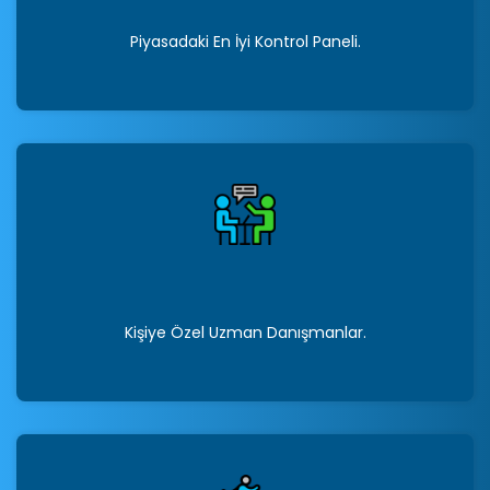
Piyasadaki En İyi Kontrol Paneli.
Kişiye Özel Uzman Danışmanlar.