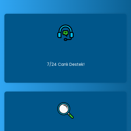
7/24 Canlı Destek!