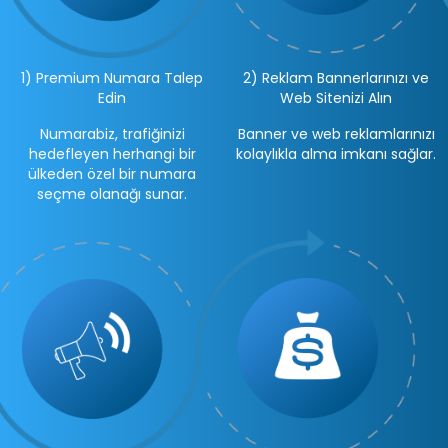
1) Premium Numara Talep
2) Reklam Bannerlarınızı ve
Edin
Web Sitenizi Alın
Numarabiz, trafiğinizi
Banner ve web reklamlarınızı
hedefleyen herhangi bir
kolaylıkla alma imkanı sağlar.
ülkeden özel bir numara
seçme olanağı sunar.