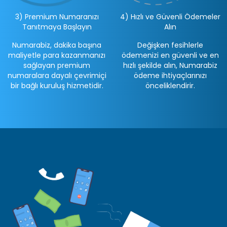
3) Premium Numaranızı
4) Hızlı ve Güvenli Ödemeler
Tanıtmaya Başlayın
Alın
Numarabiz, dakika başına
Değişken fesihlerle
maliyetle para kazanmanızı
ödemenizi en güvenli ve en
sağlayan premium
hızlı şekilde alın, Numarabiz
numaralara dayalı çevrimiçi
ödeme ihtiyaçlarınızı
bir bağlı kuruluş hizmetidir.
önceliklendirir.