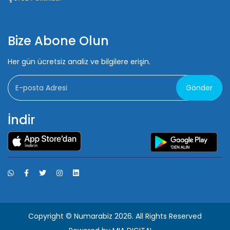
Bize Abone Olun
Her gün ücretsiz analiz ve bilgilere erişin.
Gönder
İndir
Copyright ©
Numarabiz
2026. All Rights Reserved