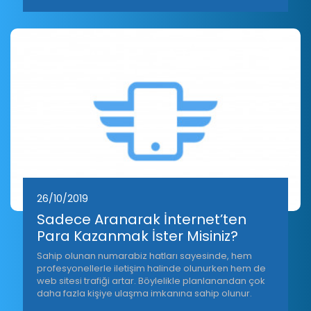
26/10/2019
Sadece Aranarak İnternet’ten
Para Kazanmak İster Misiniz?
Sahip olunan numarabiz hatları sayesinde, hem
profesyonellerle iletişim halinde olunurken hem de
web sitesi trafiği artar. Böylelikle planlanandan çok
daha fazla kişiye ulaşma imkanına sahip olunur.